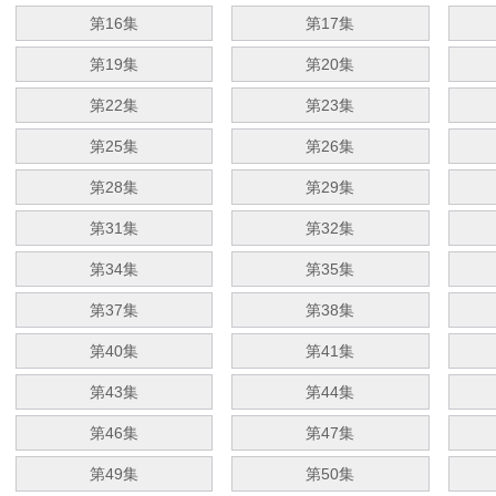
第16集
第17集
第19集
第20集
第22集
第23集
第25集
第26集
第28集
第29集
第31集
第32集
第34集
第35集
第37集
第38集
第40集
第41集
第43集
第44集
第46集
第47集
第49集
第50集