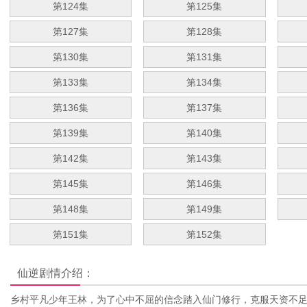
第124集
第125集
第127集
第128集
第130集
第131集
第133集
第134集
第136集
第137集
第139集
第140集
第142集
第143集
第145集
第146集
第148集
第149集
第151集
第152集
仙逆
剧情介绍：
乡村平凡少年王林，为了心中不屈的信念踏入仙门修行，克服天资不