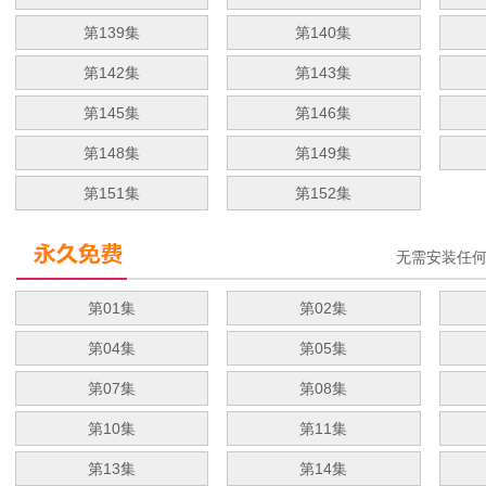
第139集
第140集
第142集
第143集
第145集
第146集
第148集
第149集
第151集
第152集
无需安装任
第01集
第02集
第04集
第05集
第07集
第08集
第10集
第11集
第13集
第14集