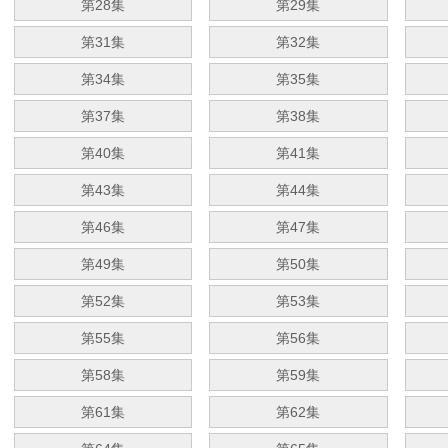
第28集
第29集
第31集
第32集
第34集
第35集
第37集
第38集
第40集
第41集
第43集
第44集
第46集
第47集
第49集
第50集
第52集
第53集
第55集
第56集
第58集
第59集
第61集
第62集