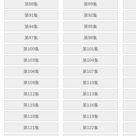
第88集
第89集
第91集
第92集
第94集
第95集
第97集
第98集
第100集
第101集
第103集
第104集
第106集
第107集
第109集
第110集
第112集
第113集
第115集
第116集
第118集
第119集
第121集
第122集