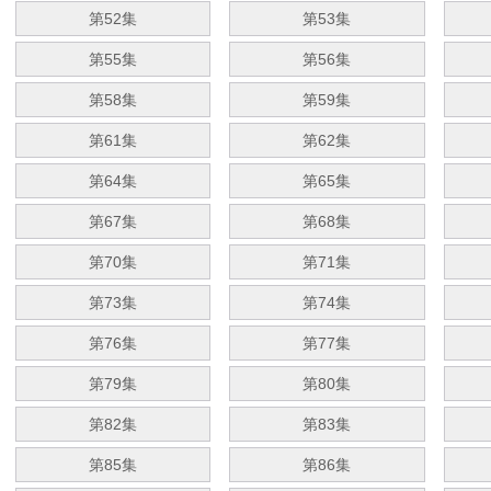
第52集
第53集
第55集
第56集
第58集
第59集
第61集
第62集
第64集
第65集
第67集
第68集
第70集
第71集
第73集
第74集
第76集
第77集
第79集
第80集
第82集
第83集
第85集
第86集