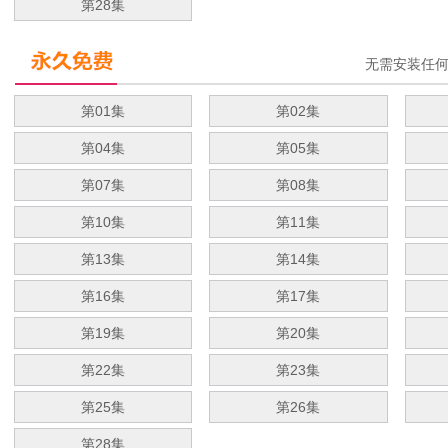
第28集
无需安装任
第01集
第02集
第04集
第05集
第07集
第08集
第10集
第11集
第13集
第14集
第16集
第17集
第19集
第20集
第22集
第23集
第25集
第26集
第28集