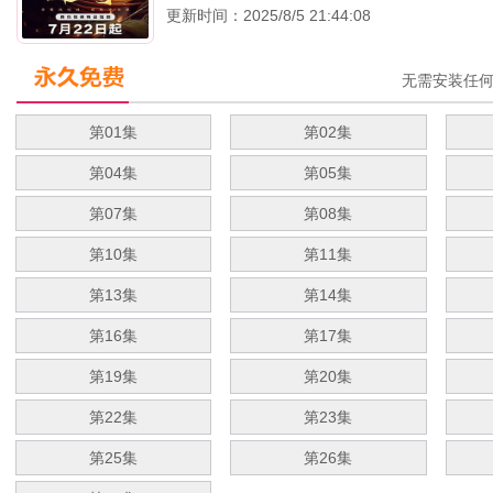
更新时间：2025/8/5 21:44:08
无需安装任
第01集
第02集
第04集
第05集
第07集
第08集
第10集
第11集
第13集
第14集
第16集
第17集
第19集
第20集
第22集
第23集
第25集
第26集