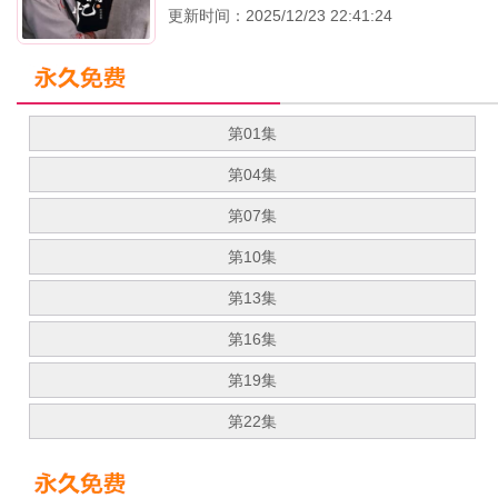
更新时间：2025/12/23 22:41:24
第01集
第04集
第07集
第10集
第13集
第16集
第19集
第22集