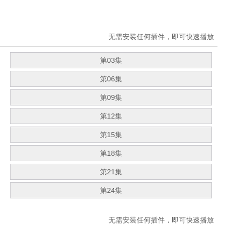
无需安装任何插件，即可快速播放
第03集
第06集
第09集
第12集
第15集
第18集
第21集
第24集
无需安装任何插件，即可快速播放