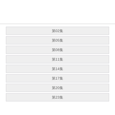
第02集
第05集
第08集
第11集
第14集
第17集
第20集
第23集