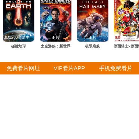
正片
正片
正片
BD1280高清中英双字版
碰撞地球
太空游侠：新世界
极限启航
假面骑士x假面
免费看片网址
VIP看片APP
手机免费看片