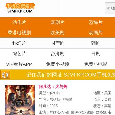
动作片
喜剧片
恐怖片
香港电视剧
欧美剧
动画片
科幻片
国产剧
韩剧
综艺片
台湾剧
日剧
VIP看片APP
免费小视频
免费小电影
记住我们的网址 SJMFKP.COM手机免
阿凡达：火与烬
类型：科幻片
地区：美国
导演：
詹姆斯·卡梅隆
语言：英语
时间：2025
状态：高清
主演：
萨姆·沃辛顿
佐伊·索尔达娜
西格妮·韦